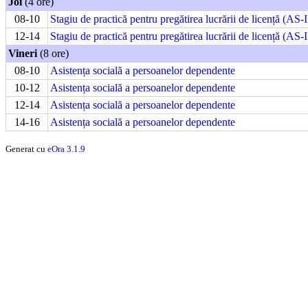
Joi
(4 ore)
08-10
Stagiu de practică pentru pregătirea lucrării de licență (AS-I
12-14
Stagiu de practică pentru pregătirea lucrării de licență (AS-I
Vineri
(8 ore)
08-10
Asistența socială a persoanelor dependente
10-12
Asistența socială a persoanelor dependente
12-14
Asistența socială a persoanelor dependente
14-16
Asistența socială a persoanelor dependente
Generat cu
eOra 3.1.9