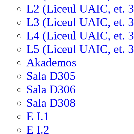
L2 (Liceul UAIC, et. 3
L3 (Liceul UAIC, et. 3
L4 (Liceul UAIC, et. 3
L5 (Liceul UAIC, et. 3
Akademos
Sala D305
Sala D306
Sala D308
E I.1
E I.2