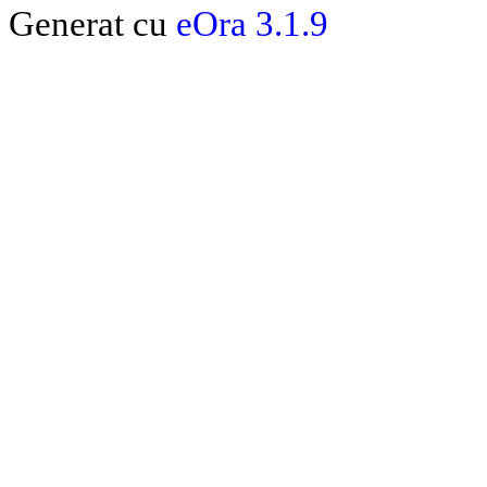
Generat cu
eOra 3.1.9