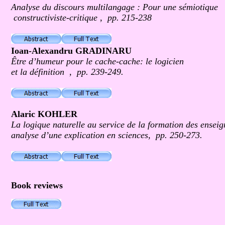
Analyse du discours multilangage : Pour une sémiotique
constructiviste-critique , pp. 215-238
Ioan-Alexandru GRADINARU
Être d’humeur pour le cache-cache: le logicien
et la définition , pp. 239-249.
Alaric KOHLER
La logique naturelle au service de la formation des ensei
analyse d’une explication en sciences, pp. 250-273.
Book reviews