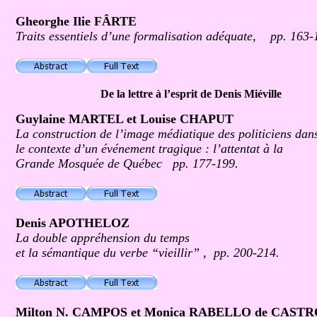
Gheorghe Ilie FÂRTE
Traits essentiels d’une formalisation adéquate, pp. 163-
De la lettre à l’esprit de Denis Miéville
Guylaine MARTEL et Louise CHAPUT
La construction de l’image médiatique des politiciens dan
le contexte d’un événement tragique : l’attentat à la
Grande Mosquée de Québec
pp. 177-199.
Denis APOTHELOZ
La double appréhension du temps
et la sémantique du verbe “vieillir” , pp. 200-214.
Milton N. CAMPOS et Monica RABELLO de CASTR