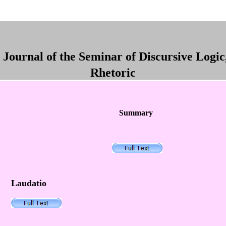
Journal of the Seminar of Discursive Logi
Rhetoric
Summary
Laudatio