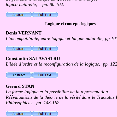
logico-naturelle, pp. 80-102.
Logique et concepts logiques
Denis VERNANT
L’incompatibilité, entre logique et langue naturelle, pp 10
Constantin SALAVASTRU
L’idée d’ordre et la reconfiguration de la logique, pp. 12
G
erard STAN
La forme logique et la possibilité de la représentation.
Réévaluations de la théorie de la vérité dans le Tractatus 
Philosophicus
, pp. 143-162.