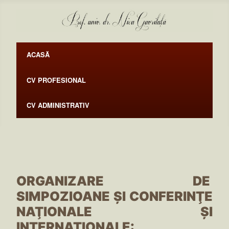
ACASĂ
CV PROFESIONAL
CV ADMINISTRATIV
ORGANIZARE DE
SIMPOZIOANE ŞI CONFERINŢE
NAŢIONALE ŞI
INTERNAŢIONALE: