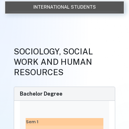
INTERNATIONAL STUDENTS
SOCIOLOGY, SOCIAL
WORK AND HUMAN
RESOURCES
Bachelor Degree
Sem 1