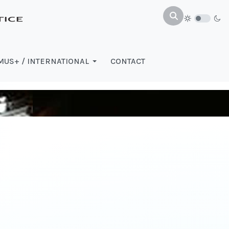
US+ / INTERNATIONAL
CONTACT