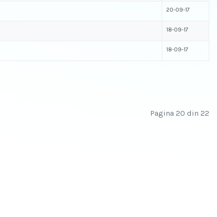
20-09-17
18-09-17
18-09-17
Pagina 20 din 22