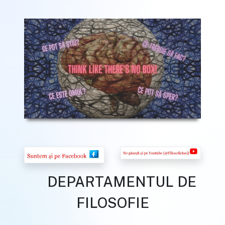
DEPARTAMENTUL DE
FILOSOFIE