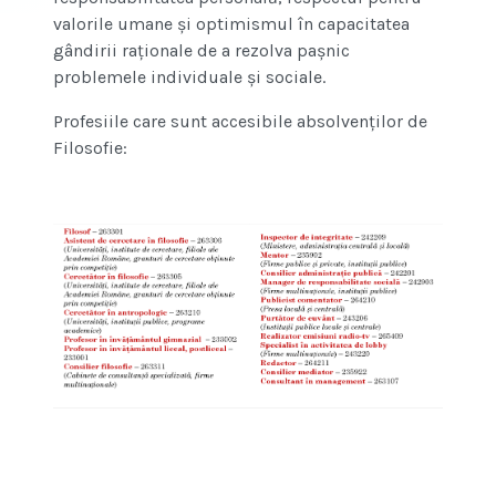
valorile umane și optimismul în capacitatea
gândirii raționale de a rezolva pașnic
problemele individuale și sociale.
Profesiile care sunt accesibile absolvenților de
Filosofie: