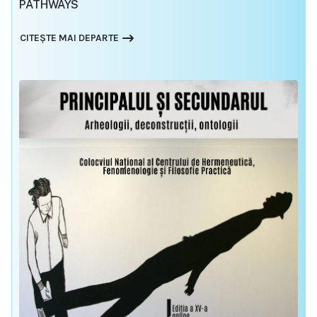
PATHWAYS
CITEȘTE MAI DEPARTE