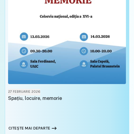
27 FEBRUARIE 2026
Spațiu, locuire, memorie
CITEȘTE MAI DEPARTE