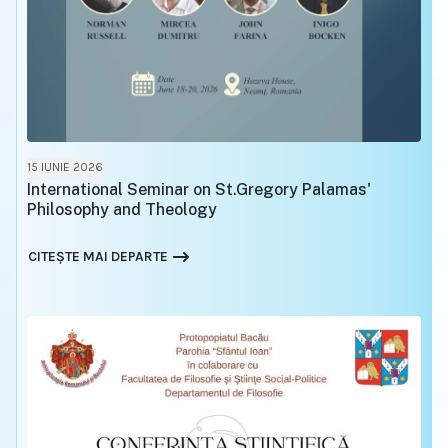
15 IUNIE 2026
International Seminar on St.Gregory Palamas'
Philosophy and Theology
CITEȘTE MAI DEPARTE