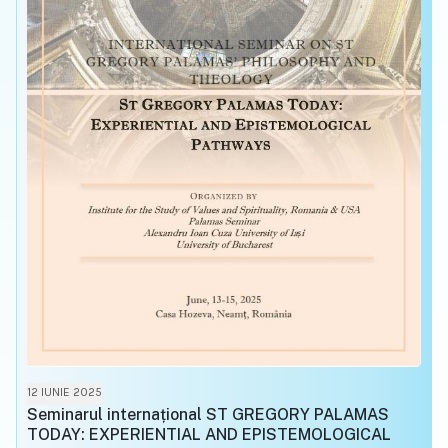
12 IUNIE 2025
Seminarul internațional ST GREGORY PALAMAS
TODAY: EXPERIENTIAL AND EPISTEMOLOGICAL