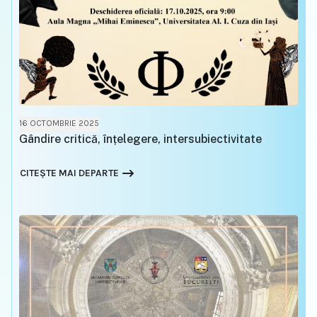
16 OCTOMBRIE 2025
Gândire critică, înțelegere, intersubiectivitate
CITEȘTE MAI DEPARTE