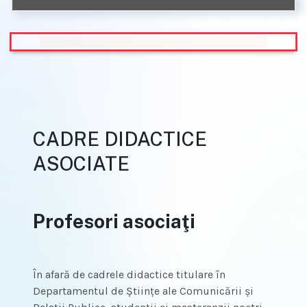
CADRE DIDACTICE
ASOCIATE
Profesori asociaţi
În afară de cadrele didactice titulare în
Departamentul de Științe ale Comunicării și