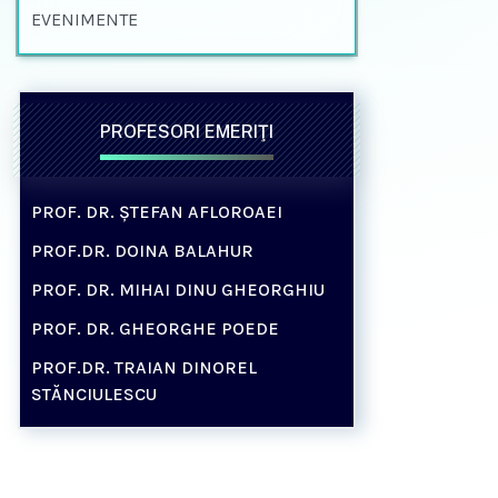
EVENIMENTE
PROFESORI EMERIŢI
PROF. DR. ȘTEFAN AFLOROAEI
PROF.DR. DOINA BALAHUR
PROF. DR. MIHAI DINU GHEORGHIU
PROF. DR. GHEORGHE POEDE
PROF.DR. TRAIAN DINOREL
STĂNCIULESCU