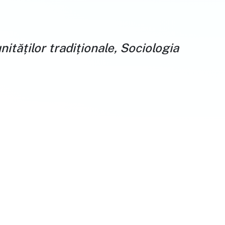
ităților tradiționale, Sociologia