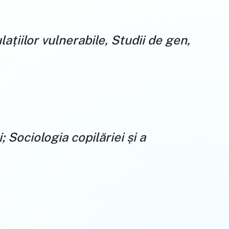
ațiilor vulnerabile, Studii de gen,
; Sociologia copilăriei și a