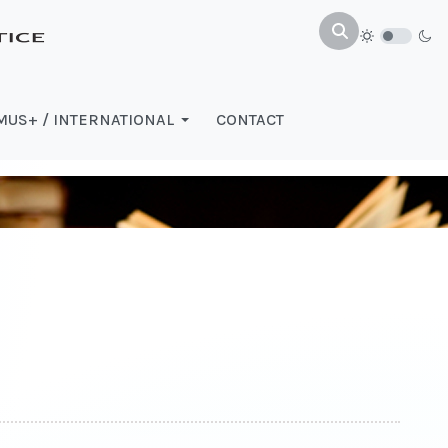
US+ / INTERNATIONAL
CONTACT