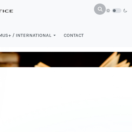
US+ / INTERNATIONAL
CONTACT