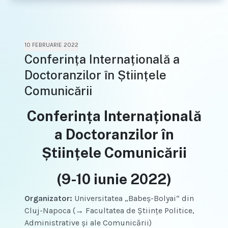
10 FEBRUARIE 2022
Conferința Internațională a
Doctoranzilor în Științele
Comunicării
Conferința Internațională
a Doctoranzilor în
Științele Comunicării
(9-10 iunie 2022)
Organizator:
Universitatea „Babeș-Bolyai“ din
Cluj-Napoca (→ Facultatea de Științe Politice,
Administrative și ale Comunicării)