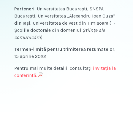
Parteneri
: Universitatea București, SNSPA
București, Universitatea „Alexandru Ioan Cuza“
din Iași, Universitatea de Vest din Timișoara (→
Școlile doctorale din domeniul
Științe ale
comunicării
)
Termen-limită pentru trimiterea rezumatelor
:
15 aprilie 2022
Pentru mai multe detalii, consultați
invitația la
conferință.