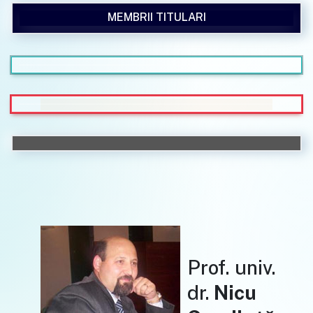
MEMBRII TITULARI
Prof. univ.
dr.
Nicu