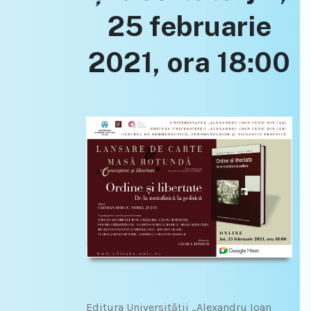
25 februarie
2021, ora 18:00
Editura Universității „Alexandru Ioan