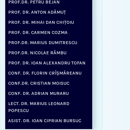
PROF.DR. PETRU BEJAN
PROF. DR. ANTON ADĂMUȚ
PROF. DR. MIHAI DAN CHIȚOIU
PROF. DR. CARMEN COZMA
PROF.DR. MARIUS DUMITRESCU
PROF.DR. NICOLAE RÂMBU
PROF. DR. IOAN ALEXANDRU TOFAN
CONF. DR. FLORIN CRÎŞMĂREANU
CONF.DR. CRISTIAN MOISUC
CONF. DR. ADRIAN MURARU
LECT. DR. MARIUS LEONARD
POPESCU
ASIST. DR. IOAN CIPRIAN BURSUC