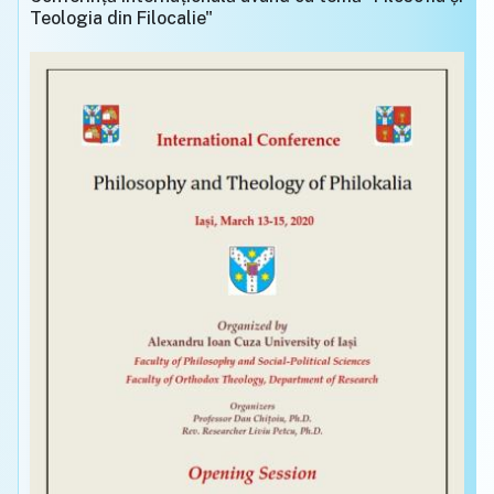
Teologia din Filocalie"