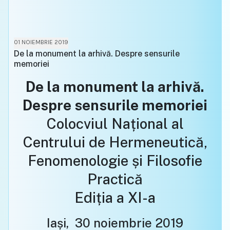
01 NOIEMBRIE 2019
De la monument la arhivă. Despre sensurile
memoriei
De la monument la arhivă.
Despre sensurile memoriei
Colocviul Național al
Centrului de Hermeneutică,
Fenomenologie și Filosofie
Practică
Ediția a XI-a
Iași, 30 noiembrie 2019