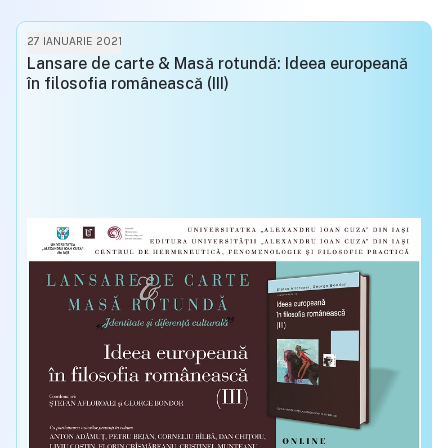
27 IANUARIE 2021
Lansare de carte & Masă rotundă: Ideea europeană
în filosofia românească (III)