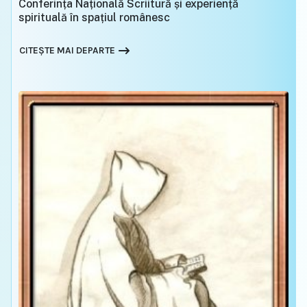
Conferința Națională Scriitură și experiență
spirituală în spațiul românesc
CITEȘTE MAI DEPARTE