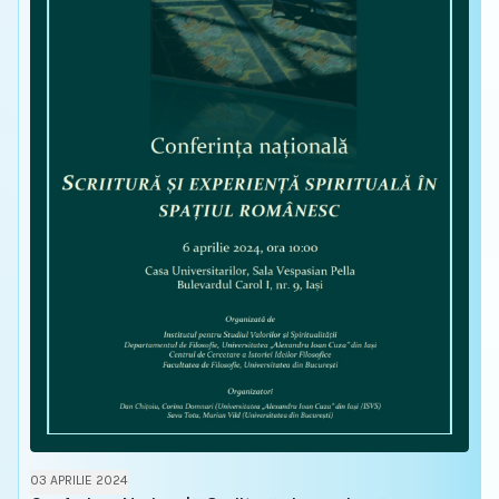
03 APRILIE 2024