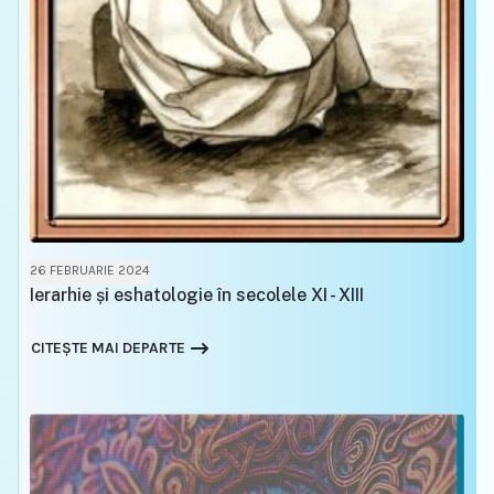
26 FEBRUARIE 2024
Ierarhie și eshatologie în secolele XI - XIII
CITEȘTE MAI DEPARTE