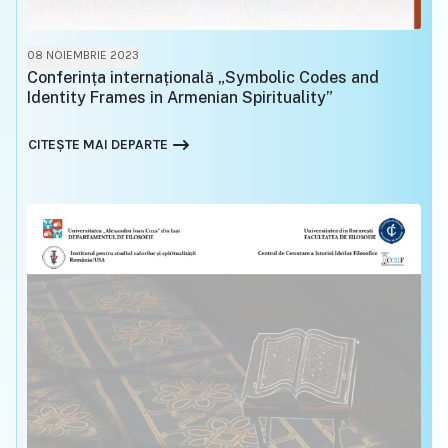
08 NOIEMBRIE 2023
Conferința internațională „Symbolic Codes and
Identity Frames in Armenian Spirituality”
CITEȘTE MAI DEPARTE