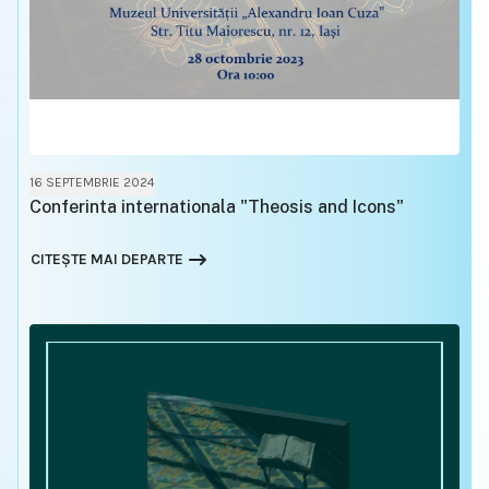
16 SEPTEMBRIE 2024
Conferinta internationala "Theosis and Icons"
CITEȘTE MAI DEPARTE