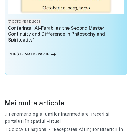
17 OCTOMBRIE 2023
Conferința „Al-Farabi as the Second Master:
Continuity and Difference in Philosophy and
Spirituality"
CITEȘTE MAI DEPARTE
Mai multe articole …
Fenomenologia lumilor intermediare. Treceri și
portaluri în spațiul virtual
Colocviul național - "Receptarea Părinților Bisericii în