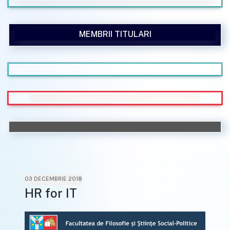
MEMBRII TITULARI
03 DECEMBRIE 2018
HR for IT