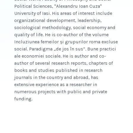
Political Sciences, "Alexandru Ioan Cuza"
University of Iasi. His areas of interest include
organizational development, leadership,
sociological methodology, social economy and
quality of life. He is co-author of the volume
Incluziunea femeilor și grupurilor roma excluse
social. Paradigma „de jos în sus”. Bune practici
ale economiei sociale. He is author and co-
author of several research reports, chapters of
books and studies published in research
journals in the country and abroad, has
extensive experience as a researcher in
numerous projects with public and private
funding.