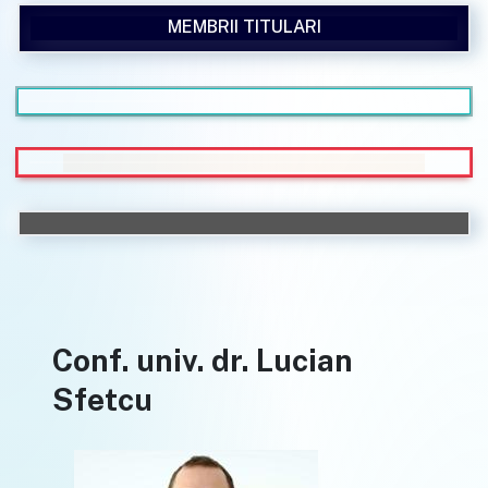
MEMBRII TITULARI
Conf. univ. dr. Lucian
Sfetcu