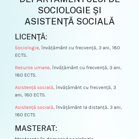
SOCIOLOGIE ŞI
ASISTENŢĂ SOCIALĂ
LICENŢĂ:
Sociologie
, învățământ cu frecvență, 3 ani, 180
ECTS.
Resurse umane
, învățământ cu frecvență, 3 ani,
180 ECTS.
Asistenţă socială
, învățământ cu frecvență, 3
ani, 180 ECTS.
Asistenţă socială
, învățământ la distanță, 3 ani,
180 ECTS
MASTERAT: