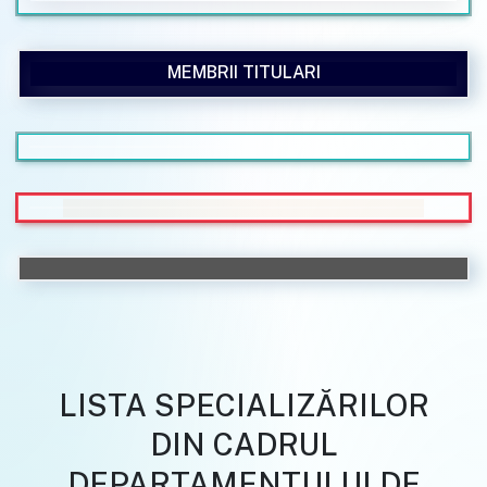
MEMBRII TITULARI
LISTA SPECIALIZĂRILOR
DIN CADRUL
DEPARTAMENTULUI DE