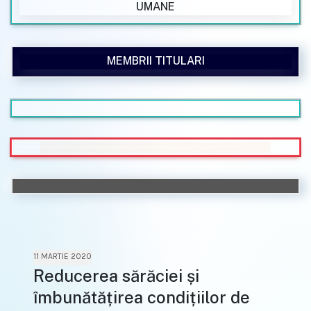
UMANE
MEMBRII TITULARI
11 MARTIE 2020
Reducerea sărăciei și
îmbunătățirea condițiilor de