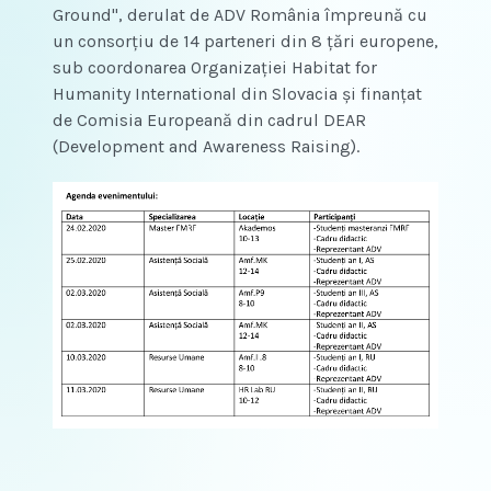
Ground", derulat de ADV România împreună cu
un consorțiu de 14 parteneri din 8 țări europene,
sub coordonarea Organizației Habitat for
Humanity International din Slovacia și finanțat
de Comisia Europeană din cadrul DEAR
(Development and Awareness Raising).