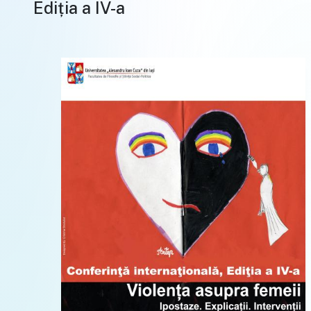
Ediția a IV-a