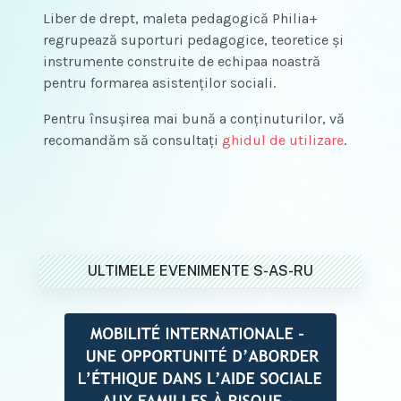
Liber de drept, maleta pedagogică Philia+
regrupează suporturi pedagogice, teoretice și
instrumente construite de echipaa noastră
pentru formarea asistenților sociali.
Pentru însușirea mai bună a conținuturilor, vă
recomandăm să consultați
ghidul de utilizare
.
ULTIMELE EVENIMENTE S-AS-RU