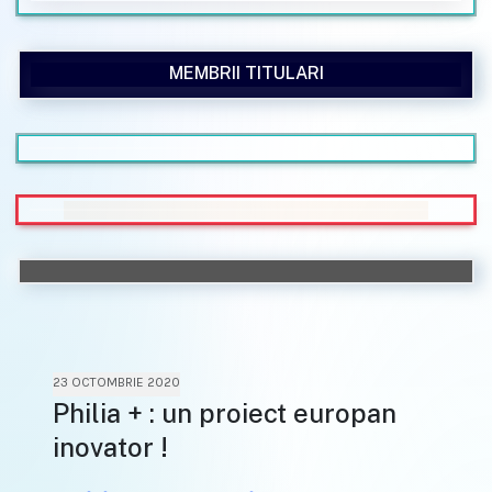
MEMBRII TITULARI
23 OCTOMBRIE 2020
Philia + : un proiect europan
inovator !