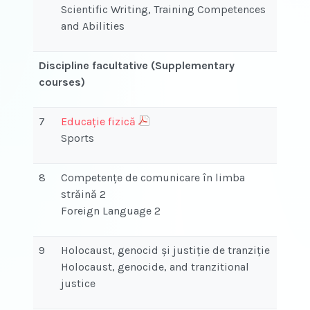
Scientific Writing, Training Competences
and Abilities
Discipline facultative (Supplementary
courses)
7
Educație fizică
Sports
8
Competenţe de comunicare în limba
străină 2
Foreign Language 2
9
Holocaust, genocid și justiție de tranziție
Holocaust, genocide, and tranzitional
justice