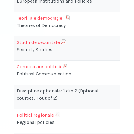
European Institutions and Policies
Teorii ale democraţiei
Theories of Democracy
Studii de securitate
Security Studies
Comunicare politică
Political Communication
Discipline opţionale: 1 din 2 (Optional
courses: 1 out of 2)
Politici regionale
Regional policies