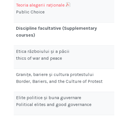
Teoria alegerii raționale
Public Choice
Discipline facultative (Supplementary
courses)
Etica războiului și a păcii
thics of war and peace
Granițe, bariere și cultura protestului
Border, Bariers, and the Culture of Protest
Elite politice și buna guvernare
Political elites and good governance