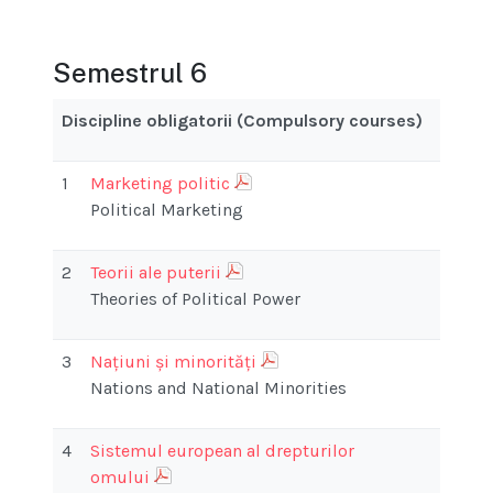
Semestrul 6
Discipline obligatorii (Compulsory courses)
1
Marketing politic
Political Marketing
2
Teorii ale puterii
Theories of Political Power
3
Națiuni și minorități
Nations and National Minorities
4
Sistemul european al drepturilor
omului