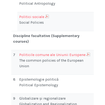
Political Antropology
Politici sociale
Social Policies
Discipline facultative (Supplementary
courses)
7
Politicile comune ale Uniunii Europene
The common policies of the European
Union
8
Epistemologie politică
Political Epistemology
9
Globalizare și regionalizare
Globalization and Regionalization