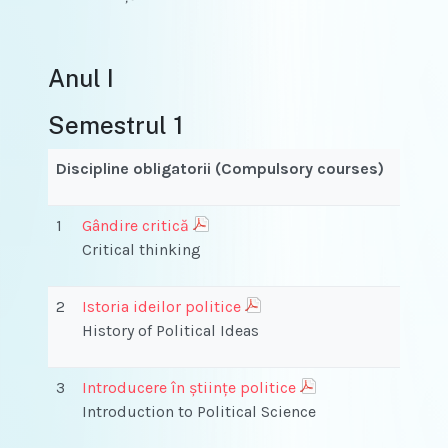
Anul I
Semestrul 1
Discipline obligatorii (Compulsory courses)
1
Gândire critică
Critical thinking
2
Istoria ideilor politice
History of Political Ideas
3
Introducere în ştiinţe politice
Introduction to Political Science