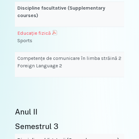
Discipline facultative (Supplementary
courses)
Educație fizică
Sports
Competenţe de comunicare în limba străină 2
Foreign Language 2
Anul II
Semestrul 3