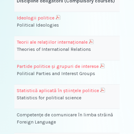
Discipline obligatorii (Compulsory courses)
Ideologii politice
Political Ideologies
Teorii ale relaţiilor internaţionale
Theories of International Relations
Partide politice și grupuri de interese
Political Parties and Interest Groups
Statistică aplicată în științele politice
Statistics for political science
Competenţe de comunicare în limba străină
Foreign Language