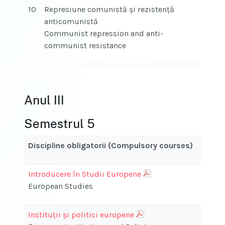
10
Represiune comunistă și rezistență
anticomunistă
Communist repression and anti-
communist resistance
Anul III
Semestrul 5
Discipline obligatorii (Compulsory courses)
Introducere în Studii Europene
European Studies
Instituții și politici europene