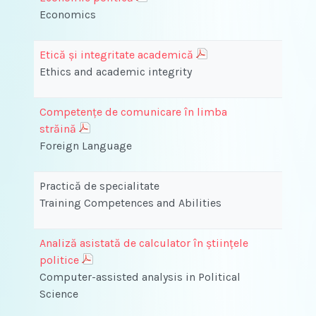
Economics
Etică și integritate academică
Ethics and academic integrity
Competenţe de comunicare în limba
străină
Foreign Language
Practică de specialitate
Training Competences and Abilities
Analiză asistată de calculator în ştiinţele
politice
Computer-assisted analysis in Political
Science