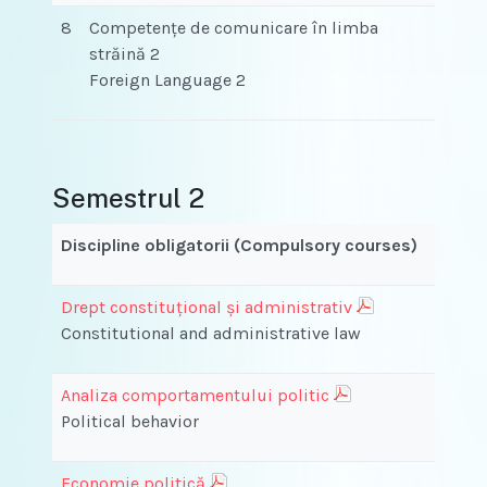
8
Competenţe de comunicare în limba
străină 2
Foreign Language 2
Semestrul 2
Discipline obligatorii (Compulsory courses)
Drept constituțional și administrativ
Constitutional and administrative law
Analiza comportamentului politic
Political behavior
Economie politică