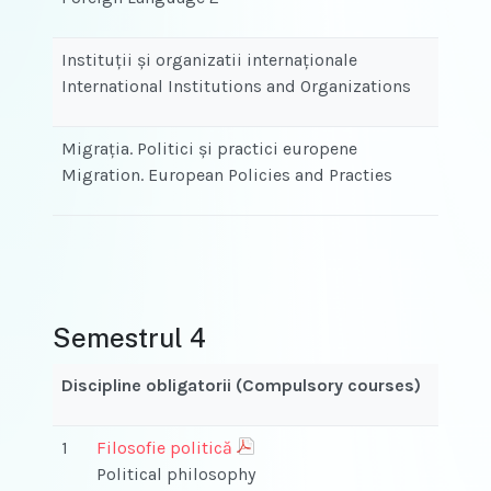
Instituții și organizatii internaționale
International Institutions and Organizations
Migrația. Politici și practici europene
Migration. European Policies and Practies
Semestrul 4
Discipline obligatorii (Compulsory courses)
1
Filosofie politică
Political philosophy